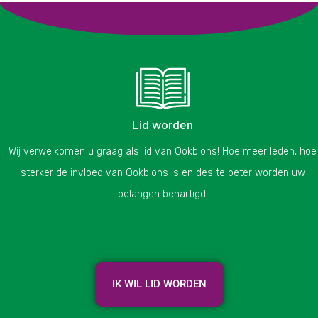
Lid worden
Wij verwelkomen u graag als lid van Ookbions! Hoe meer leden, hoe
sterker de invloed van Ookbions is en des te beter worden uw
belangen behartigd.
IK WIL LID WORDEN