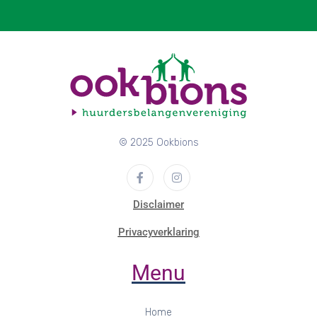
© 2025 Ookbions
Disclaimer
Privacyverklaring
Menu
Home