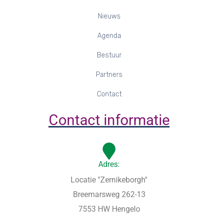
Nieuws
Agenda
Bestuur
Partners
Contact
Contact informatie
Adres:
Locatie ''Zernikeborgh''
Breemarsweg 262-13
7553 HW Hengelo