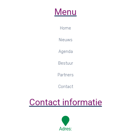
Menu
Home
Nieuws
Agenda
Bestuur
Partners
Contact
Contact informatie
Adres: