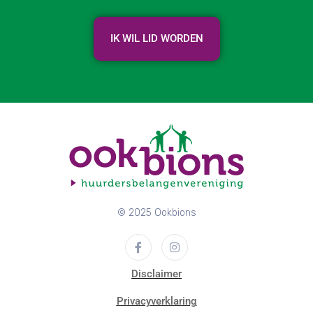
IK WIL LID WORDEN
© 2025 Ookbions
Disclaimer
Privacyverklaring