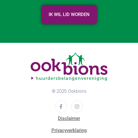
IK WIL LID WORDEN
© 2025 Ookbions
Disclaimer
Privacyverklaring