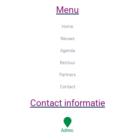
Menu
Home
Nieuws
Agenda
Bestuur
Partners
Contact
Contact informatie
Adres: