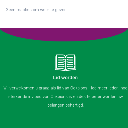
Geen reacties om weer te geven.
Lid worden
Wij verwelkomen u graag als lid van Ookbions! Hoe meer leden, hoe
sterker de invloed van Ookbions is en des te beter worden uw
belangen behartigd.