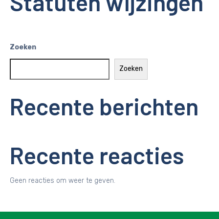
Statuten wijzingen
Zoeken
Zoeken
Recente berichten
Recente reacties
Geen reacties om weer te geven.