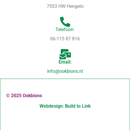
7553 HW Hengelo
Telefoon:
06-115 87 816
Email:
info@ookbions.nl
© 2025 Ookbions
Webdesign: Build to Link