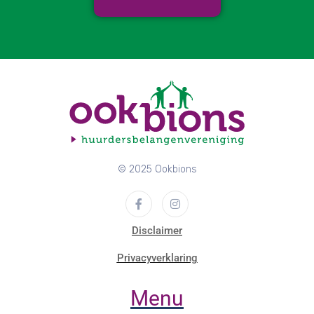
© 2025 Ookbions
Disclaimer
Privacyverklaring
Menu