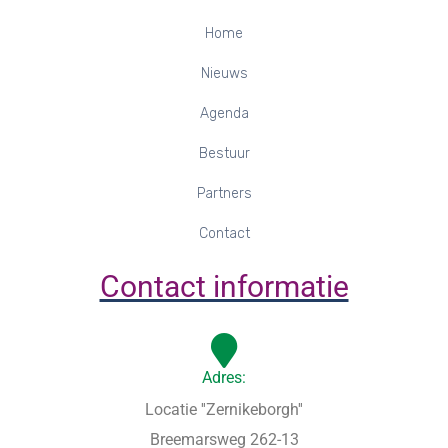
Home
Nieuws
Agenda
Bestuur
Partners
Contact
Contact informatie
Adres:
Locatie ''Zernikeborgh''
Breemarsweg 262-13