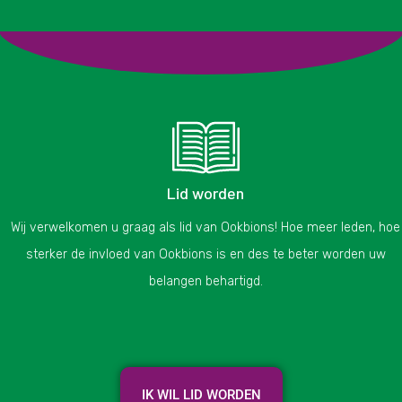
Lid worden
Wij verwelkomen u graag als lid van Ookbions! Hoe meer leden, hoe
sterker de invloed van Ookbions is en des te beter worden uw
belangen behartigd.
IK WIL LID WORDEN