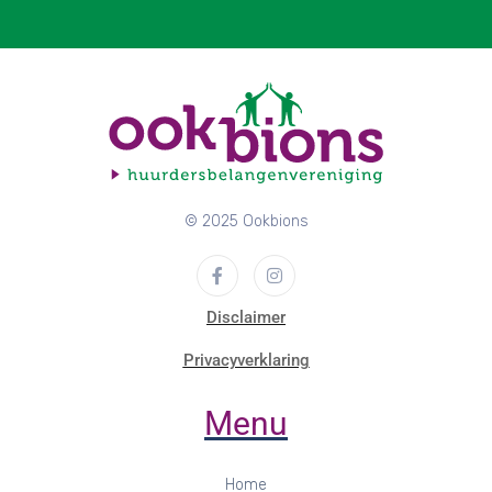
© 2025 Ookbions
Disclaimer
Privacyverklaring
Menu
Home