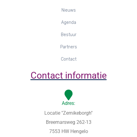
Nieuws
Agenda
Bestuur
Partners
Contact
Contact informatie
Adres:
Locatie ''Zernikeborgh''
Breemarsweg 262-13
7553 HW Hengelo