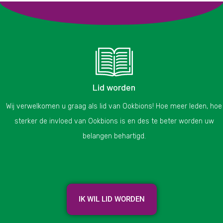
Lid worden
Wij verwelkomen u graag als lid van Ookbions! Hoe meer leden, hoe
sterker de invloed van Ookbions is en des te beter worden uw
belangen behartigd.
IK WIL LID WORDEN