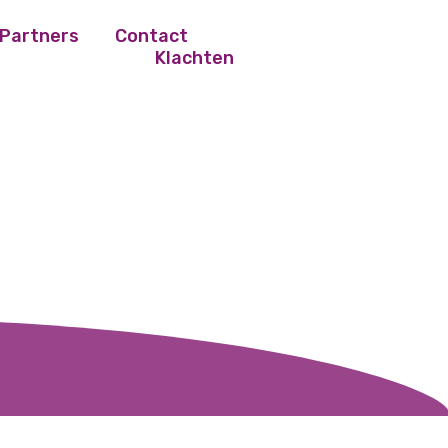
Partners
Contact
Klachten