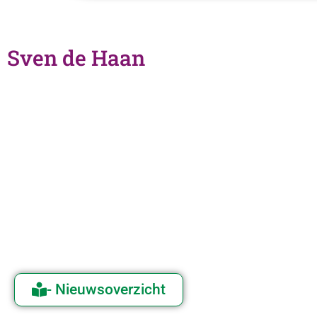
Sven de Haan
- Nieuwsoverzicht