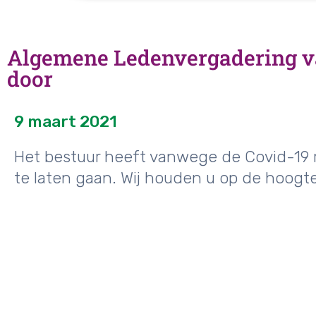
Algemene Ledenvergadering va
door
9 maart 2021
Het bestuur heeft vanwege de Covid-19 r
te laten gaan. Wij houden u op de hoogte