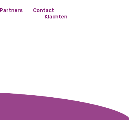
Partners
Contact
Klachten