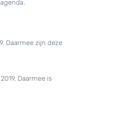
 agenda.
9. Daarmee zijn deze
2019. Daarmee is