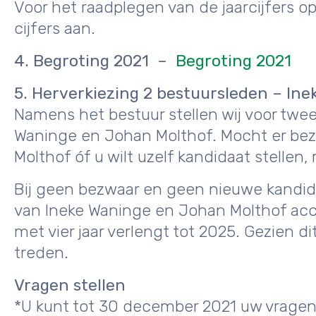
Voor het raadplegen van de jaarcijfers op
cijfers aan.
4. Begroting 2021 –
Begroting 2021
5. Herverkiezing 2 bestuursleden – In
Namens het bestuur stellen wij voor twe
Waninge en Johan Molthof. Mocht er bez
Molthof óf u wilt uzelf kandidaat stellen,
Bij geen bezwaar en geen nieuwe kandid
van Ineke Waninge en Johan Molthof acc
met vier jaar verlengt tot 2025. Gezien di
treden.
Vragen stellen
*U kunt tot 30 december 2021 uw vragen 