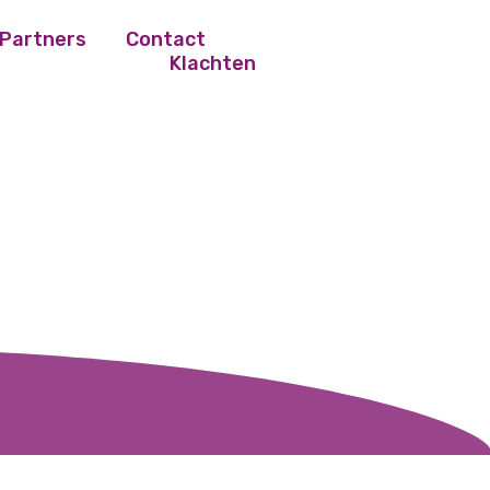
Partners
Contact
Klachten