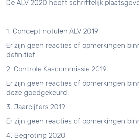
De ALV 2020 heeft schriftelijk plaatsg
1. Concept notulen ALV 2019
Er zijn geen reacties of opmerkingen b
definitief.
2. Controle Kascommissie 2019
Er zijn geen reacties of opmerkingen b
deze goedgekeurd.
3. Jaarcijfers 2019
Er zijn geen reacties of opmerkingen bi
4. Begroting 2020